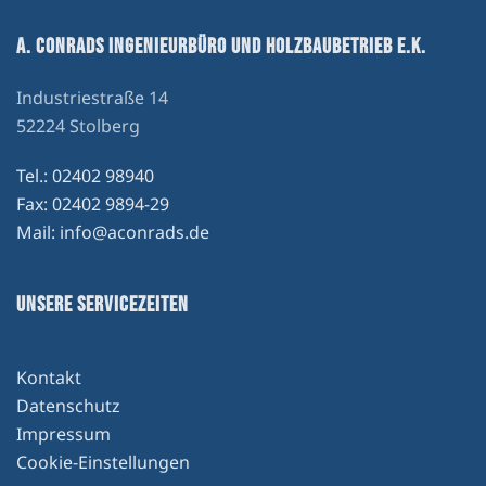
A. CONRADS INGENIEURBÜRO UND HOLZBAUBETRIEB E.K.
Industriestraße 14
52224 Stolberg
Tel.: 02402 98940
Fax: 02402 9894-29
Mail: info@aconrads.de
UNSERE SERVICEZEITEN
Kontakt
Datenschutz
Impressum
Cookie-Einstellungen