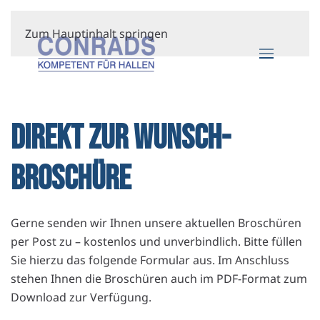
Zum Hauptinhalt springen
DIREKT ZUR WUNSCH-
BROSCHÜRE
Gerne senden wir Ihnen unsere aktuellen Broschüren
per Post zu – kostenlos und unverbindlich. Bitte füllen
Sie hierzu das folgende Formular aus. Im Anschluss
stehen Ihnen die Broschüren auch im PDF-Format zum
Download zur Verfügung.