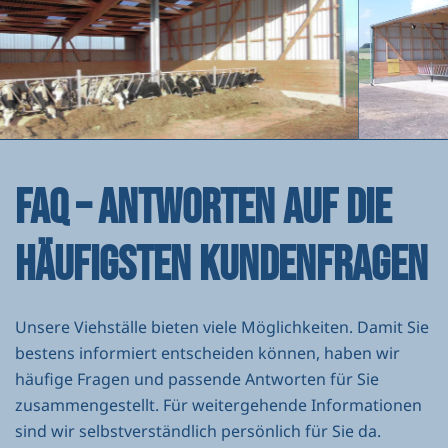
FAQ – ANTWORTEN AUF DIE
HÄUFIGSTEN KUNDENFRAGEN
Unsere Viehställe bieten viele Möglichkeiten. Damit Sie
bestens informiert entscheiden können, haben wir
häufige Fragen und passende Antworten für Sie
zusammengestellt. Für weitergehende Informationen
sind wir selbstverständlich persönlich für Sie da.