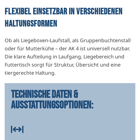
FLEXIBEL EINSETZBAR IN VERSCHIEDENEN
HALTUNGSFORMEN
Ob als Liegeboxen-Laufstall, als Gruppenbuchtenstall
oder für Mutterkühe – der AK 4 ist universell nutzbar.
Die klare Aufteilung in Laufgang, Liegebereich und
Futtertisch sorgt für Struktur, Übersicht und eine
tiergerechte Haltung.
TECHNISCHE DATEN &
AUSSTATTUNGS­OPTIONEN: