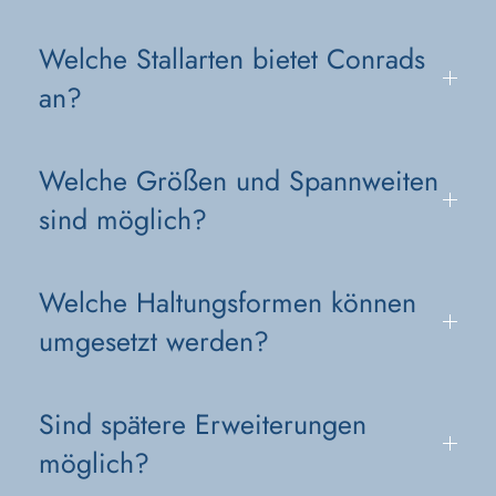
Welche Stallarten bietet Conrads
an?
Welche Größen und Spannweiten
sind möglich?
Welche Haltungsformen können
umgesetzt werden?
Sind spätere Erweiterungen
möglich?