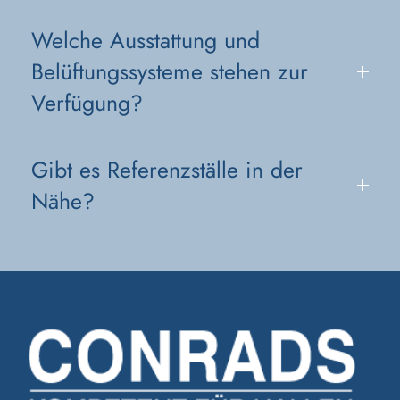
Welche Ausstattung und
Belüftungssysteme stehen zur
Verfügung?
Gibt es Referenzställe in der
Nähe?