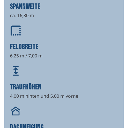
SPANNWEITE
ca. 16,80 m
FELDBREITE
6,25 m / 7,00 m
TRAUFHÖHEN
4,00 m hinten und 5,00 m vorne
DACHNEIGUNG