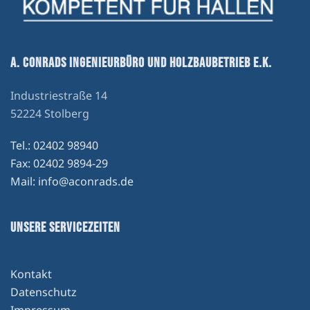
A. CONRADS INGENIEURBÜRO UND HOLZBAUBETRIEB E.K.
Industriestraße 14
52224 Stolberg
Tel.: 02402 98940
Fax: 02402 9894-29
Mail: info@aconrads.de
UNSERE SERVICEZEITEN
Kontakt
Datenschutz