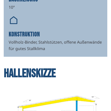
10°
KONSTRUKTION
Vollholz-Binder, Stahlstützen, offene Außenwände
für gutes Stallklima
HALLENSKIZZE